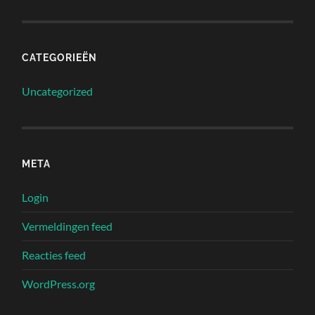
CATEGORIEËN
Uncategorized
META
Login
Vermeldingen feed
Reacties feed
WordPress.org