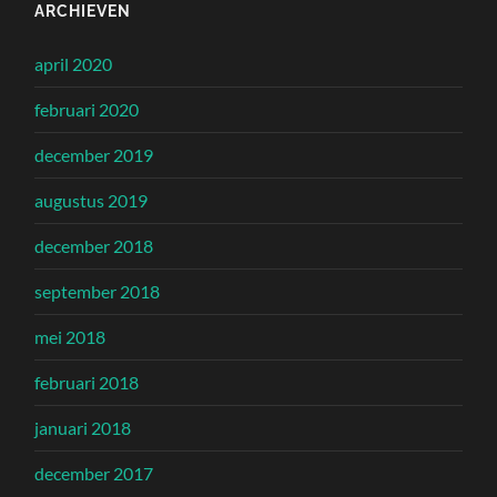
ARCHIEVEN
april 2020
februari 2020
december 2019
augustus 2019
december 2018
september 2018
mei 2018
februari 2018
januari 2018
december 2017