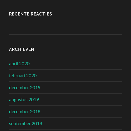
RECENTE REACTIES
ARCHIEVEN
april 2020
februari 2020
december 2019
augustus 2019
december 2018
september 2018