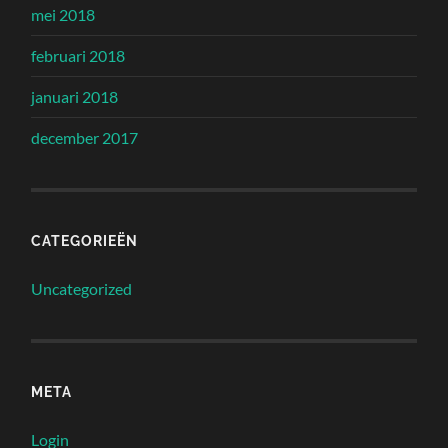
mei 2018
februari 2018
januari 2018
december 2017
CATEGORIEËN
Uncategorized
META
Login