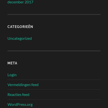
december 2017
CATEGORIEËN
Uncategorized
META
Login
Vermeldingen feed
Reacties feed
WordPress.org