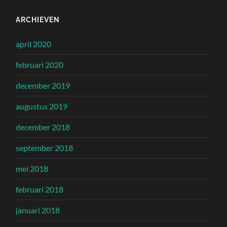
ARCHIEVEN
april 2020
februari 2020
december 2019
augustus 2019
december 2018
september 2018
mei 2018
februari 2018
januari 2018