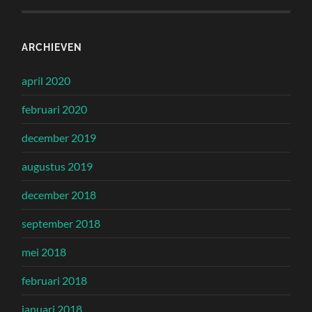
ARCHIEVEN
april 2020
februari 2020
december 2019
augustus 2019
december 2018
september 2018
mei 2018
februari 2018
januari 2018