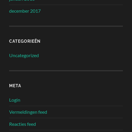
december 2017
CATEGORIEËN
Uncategorized
META
Login
Vermeldingen feed
Reacties feed