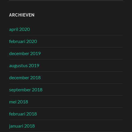
ARCHIEVEN
april 2020
februari 2020
december 2019
augustus 2019
december 2018
september 2018
mei 2018
februari 2018
januari 2018