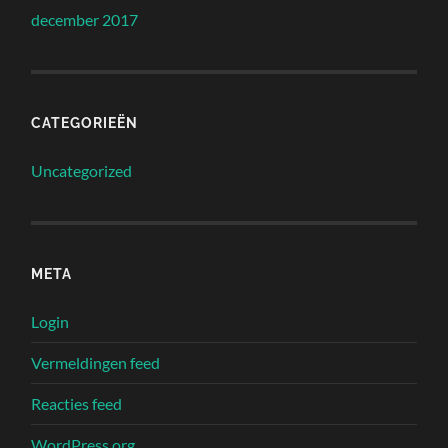
december 2017
CATEGORIEËN
Uncategorized
META
Login
Vermeldingen feed
Reacties feed
WordPress.org